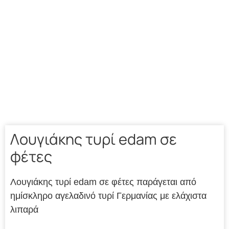
Λουγιάκης τυρί edam σε
φέτες
Λουγιάκης τυρί edam σε φέτες παράγεται από
ημίσκληρο αγελαδινό τυρί Γερμανίας με ελάχιστα
λιπαρά