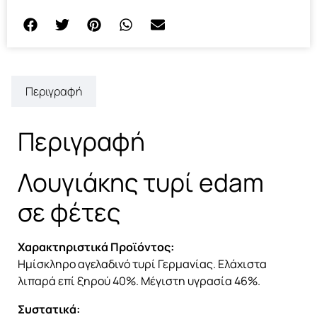
Περιγραφή
Περιγραφή
Λουγιάκης τυρί edam
σε φέτες
Χαρακτηριστικά Προϊόντος:
Ημίσκληρο αγελαδινό τυρί Γερμανίας. Ελάχιστα
λιπαρά επί ξηρού 40%. Μέγιστη υγρασία 46%.
Συστατικά: