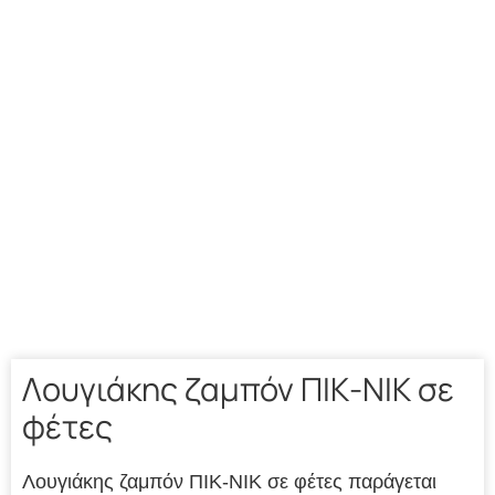
Λουγιάκης ζαμπόν ΠΙΚ-ΝΙΚ σε
φέτες
Λουγιάκης ζαμπόν ΠΙΚ-ΝΙΚ σε φέτες παράγεται