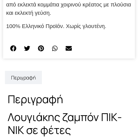
από εκλεκτά κομμάτια χοιρινού κρέατος με πλούσια
και εκλεκτή γεύση.
100% Ελληνικό Προϊόν. Χωρίς γλουτένη.
Περιγραφή
Περιγραφή
Λουγιάκης ζαμπόν ΠΙΚ-
ΝΙΚ σε φέτες