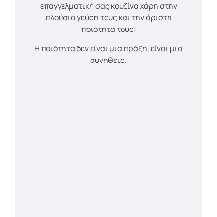
επαγγελματική σας κουζίνα χάρη στην
πλούσια γεύση τους και την άριστη
ποιότητα τους!
H ποιότητα δεν είναι μια πράξη, είναι μια
συνήθεια.