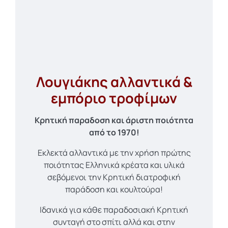
Λουγιάκης αλλαντικά &
εμπόριο τροφίμων
Κρητική παραδοση και άριστη ποιότητα
από το 1970!
Εκλεκτά αλλαντικά με την χρήση πρώτης
ποιότητας Ελληνικά κρέατα και υλικά
σεβόμενοι την Κρητική διατροφική
παράδοση και κουλτούρα!
Ιδανικά για κάθε παραδοσιακή Κρητική
συνταγή στο σπίτι αλλά και στην