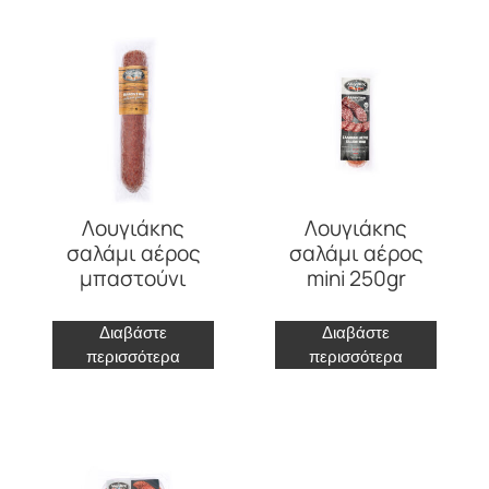
Λουγιάκης
Λουγιάκης
σαλάμι αέρος
σαλάμι αέρος
μπαστούνι
mini 250gr
Διαβάστε
Διαβάστε
περισσότερα
περισσότερα