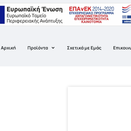
Αρχική
Προϊόντα
Σχετικά με Εμάς
Επικοιν