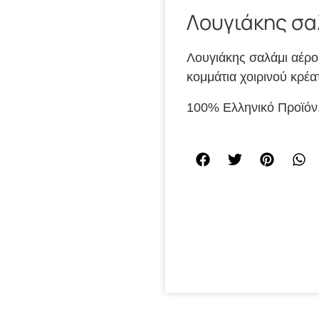
Λουγιάκης σα
Λουγιάκης σαλάμι αέρο
κομμάτια χοιρινού κρέα
100% Ελληνικό Προϊόν.