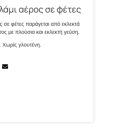
λάμι αέρος σε φέτες
ς σε φέτες παράγεται από εκλεκτά
τος με πλούσια και εκλεκτή γεύση.
 Χωρίς γλουτένη.